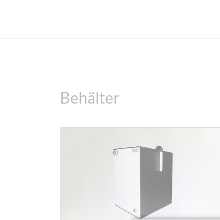
Behälter