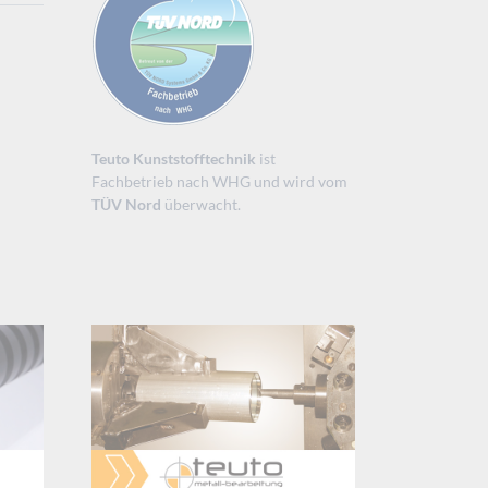
Teuto Kunststofftechnik
ist
Fachbetrieb nach WHG und wird vom
TÜV Nord
überwacht.