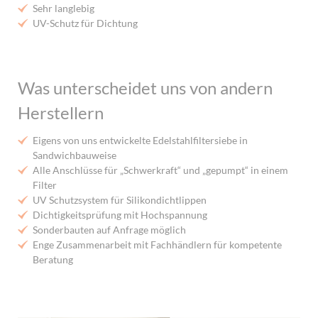
Sehr langlebig
UV-Schutz für Dichtung
Was unterscheidet uns von andern
Herstellern
Eigens von uns entwickelte Edelstahlfiltersiebe in
Sandwichbauweise
Alle Anschlüsse für „Schwerkraft“ und „gepumpt“ in einem
Filter
UV Schutzsystem für Silikondichtlippen
Dichtigkeitsprüfung mit Hochspannung
Sonderbauten auf Anfrage möglich
Enge Zusammenarbeit mit Fachhändlern für kompetente
Beratung