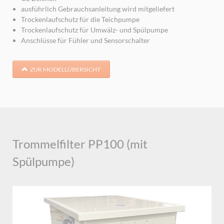
ausführlich Gebrauchsanleitung wird mitgeliefert
Trockenlaufschutz für die Teichpumpe
Trockenlaufschutz für Umwälz- und Spülpumpe
Anschlüsse für Fühler und Sensorschalter
ZUR MODELLÜBERSICHT
Trommelfilter PP100 (mit
Spülpumpe)