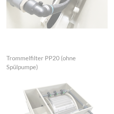
Trommelfilter PP20 (ohne
Spülpumpe)