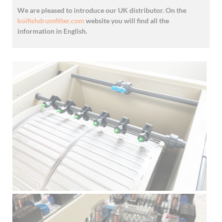
We are pleased to introduce our UK distributor. On the
koifishdrumfilter.com
website you will find all the
information in English.