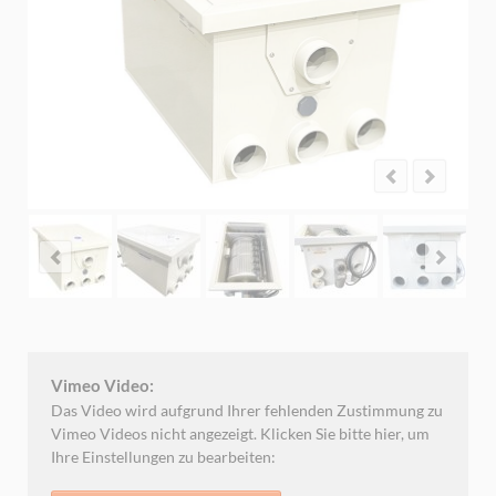
Vimeo Video:
Das Video wird aufgrund Ihrer fehlenden Zustimmung zu
Vimeo Videos nicht angezeigt. Klicken Sie bitte hier, um
Ihre Einstellungen zu bearbeiten: