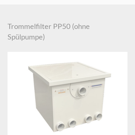
Trommelfilter PP50 (ohne
Spülpumpe)