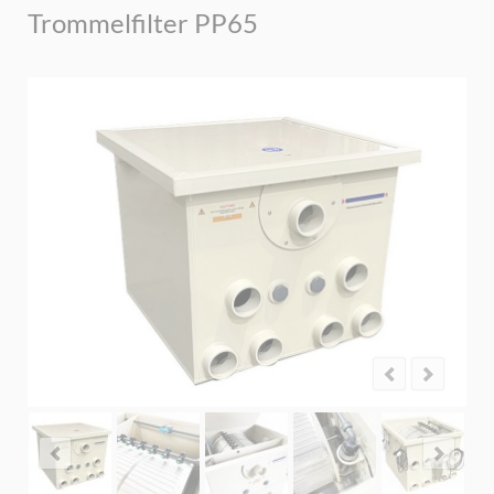
Trommelfilter PP65