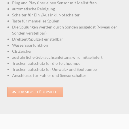
Plug and Play über einen Sensor mit Meßstiften
automatische Reinigung
Schalter für Ein-/Aus inkl. Notschalter
Taste für manuelles Spülen
Die Spülungen werden durch Sonden ausgelöst (Niveau der
Sonden verstellbar)
Drehzeit/Spülzeit einstellbar
Wassersparfunktion
CE Zeichen
ausführliche Gebrauchsanleitung wird mitgeliefert
Trockenlaufschutz für die Teichpumpe
Trockenlaufschutz für Umwälz- und Spülpumpe
Anschlüsse für Fühler und Sensorschalter
ZUR MODELLÜBERSICHT