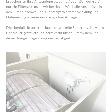
brauchen für ihre Anwendung „gepumpt“ oder „Schwerkraft“
nur ein Filtersystem, da wir bereits ab Werk alle Anschlüsse in
den Filter einschweißen. Die stetige Weiterentwicklung und
Optimierung ist eines unserer großen Anliegen.
Die ebenfalls in unserm Hause entwickelte Steuerung, ist Micro
Controller gesteuert und perfekt auf unser Filtersystem und
deren dazugehörige Komponenten abgestimmt.