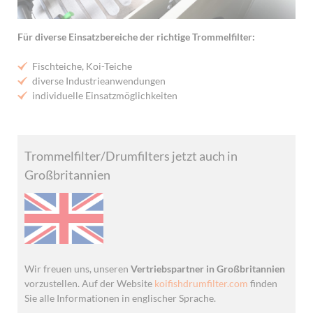
Für diverse Einsatzbereiche der richtige Trommelfilter:
Fischteiche, Koi-Teiche
diverse Industrieanwendungen
individuelle Einsatzmöglichkeiten
Trommelfilter/Drumfilters jetzt auch in
Großbritannien
Wir freuen uns, unseren
Vertriebspartner in Großbritannien
vorzustellen. Auf der Website
koifishdrumfilter.com
finden
Sie alle Informationen in englischer Sprache.