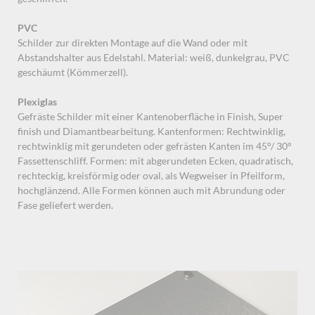
PVC
Schilder zur direkten Montage auf die Wand oder mit
Abstandshalter aus Edelstahl. Material: weiß, dunkelgrau, PVC
geschäumt (Kömmerzell).
Plexiglas
Gefräste Schilder mit einer Kantenoberfläche in Finish, Super
finish und Diamantbearbeitung. Kantenformen: Rechtwinklig,
rechtwinklig mit gerundeten oder gefrästen Kanten im 45°/ 30°
Fassettenschliff. Formen: mit abgerundeten Ecken, quadratisch,
rechteckig, kreisförmig oder oval, als Wegweiser in Pfeilform,
hochglänzend. Alle Formen können auch mit Abrundung oder
Fase geliefert werden.