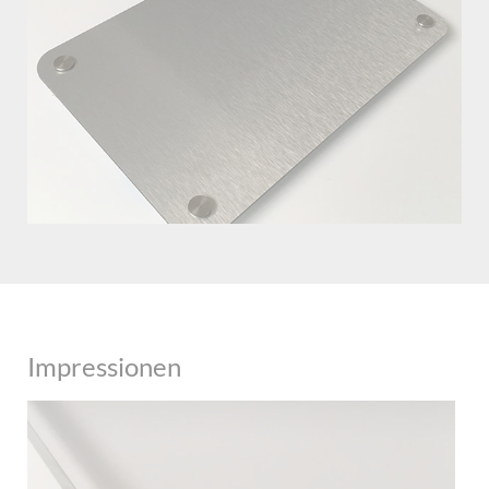
Impressionen