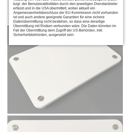
bzgl. der Benutzeraktivitäten durch den jeweiligen Dienstanbieter
erfasst und in die USA übermittelt, wobei aktuell ein
Angemessenheitsbeschluss der EU-Kommission nicht vorhanden
ist und auch andere geeignete Garantien für eine sichere
Datenübermittlung nicht bestehen, so dass eine derartige
Übermittlung mit Risiken verbunden wäre. Die Daten könnten im
Fall der Übermittlung dem Zugriff der US-Behörden, inkl.
Sicherheitsbehörden, ausgesetzt sein.