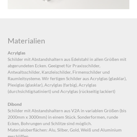
Materialien
Acrylglas
Schilder mit Abstandshaltern aus Edelstahl in allen Größen mit
abgerundeten Ecken. Geeignet für Praxisschilder,
Antwaltsschilder, Kanzleischilder, Firmenschilder und
Raumleitsysteme. Wir fertigen Schilder aus Acrylglas (glasklar),
Plexiglas (glasklar), Acrylglas (farbig), Acrylglas
(durchsichtig/satiniert) und Acrylglas (rückseitig lackiert)
Dibond
Schilder mit Abstandshaltern aus V2A in variablen Größen (bis
2000mm x 3000mm) in einem Stück. Sonderformen, runde
Ecken, Bohrungen und Schlitze sind möglich.
Materialoberflächen: Alu, Silber, Gold, Weiß und Aluminium
geschliffen.