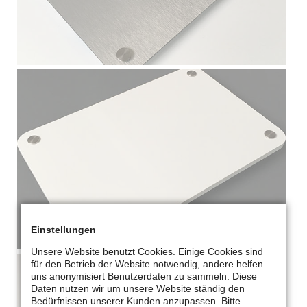
Einstellungen
Unsere Website benutzt Cookies. Einige Cookies sind
für den Betrieb der Website notwendig, andere helfen
uns anonymisiert Benutzerdaten zu sammeln. Diese
Daten nutzen wir um unsere Website ständig den
Bedürfnissen unserer Kunden anzupassen. Bitte