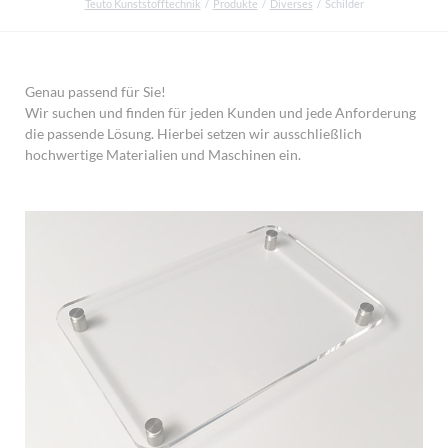
Teuto Kunststofftechnik
Produkte
Diverses
Schilder
Genau passend für Sie!
Wir suchen und finden für jeden Kunden und jede Anforderung
die passende Lösung. Hierbei setzen wir ausschließlich
hochwertige Materialien und Maschinen ein.