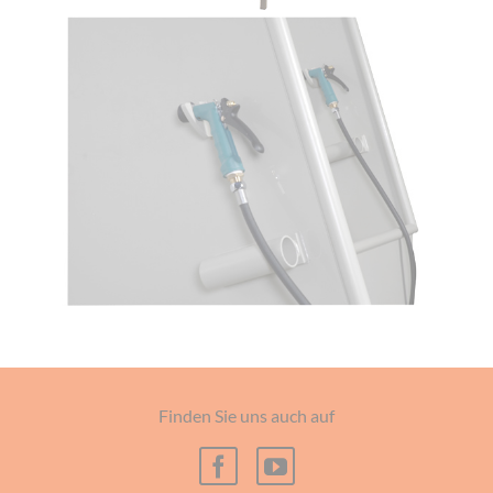
Finden Sie uns auch auf