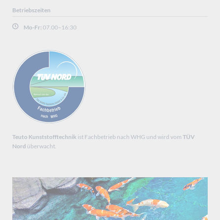
Betriebszeiten
Mo-Fr:
07.00–16:30
Teuto Kunststofftechnik
ist Fachbetrieb nach WHG und wird vom
TÜV
Nord
überwacht.