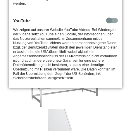
werden.
YouTube
Wir zeigen auf unserer Website YouTube Videos. Bei Wiedergabe
der Videos setzt YouTube einen Cookie, der Infomationen über
das Nutzerverhalten sammelt. Im Zusammenhang mit der
Nutzung von YouTube-Videos werden personenbezogene Daten
bzgl. der Benutzeraktivitäten durch den jeweiligen Dienstanbieter
erfasst und in die USA übermittelt, wobei aktuell ein
Angemessenheitsbeschluss der EU-Kommission nicht vorhanden
ist und auch andere geeignete Garantien für eine sichere
Datenübermittlung nicht bestehen, so dass eine derartige
Übermittlung mit Risiken verbunden wäre. Die Daten könnten im
Fall der Übermittlung dem Zugriff der US-Behörden, inkl.
Sicherheitsbehörden, ausgesetzt sein.