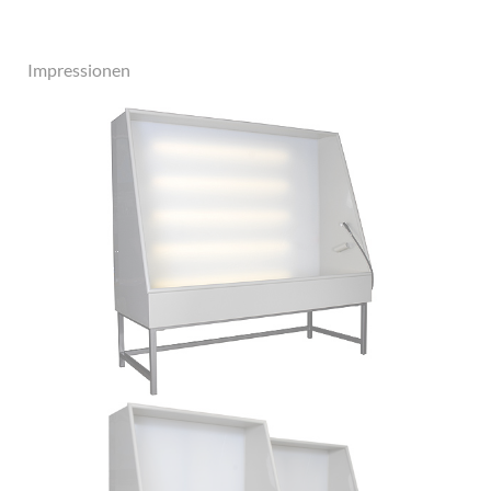
Impressionen