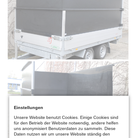
Einstellungen
Unsere Website benutzt Cookies. Einige Cookies sind
für den Betrieb der Website notwendig, andere helfen
uns anonymisiert Benutzerdaten zu sammeln. Diese
Daten nutzen wir um unsere Website ständig den