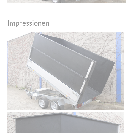
Impressionen