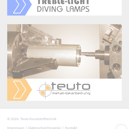
© 2026. Teuto Kunststofftechnik
Navigation
Impressum
Datenschutzhinweise
Kontakt