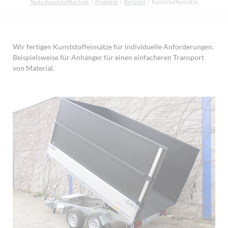
Teuto Kunststofftechnik
Produkte
Behälter
Kunststoffeinsätze
Wir fertigen Kunststoffeinsätze für individuelle Anforderungen.
Beispielsweise für Anhänger für einen einfacheren Transport
von Material.