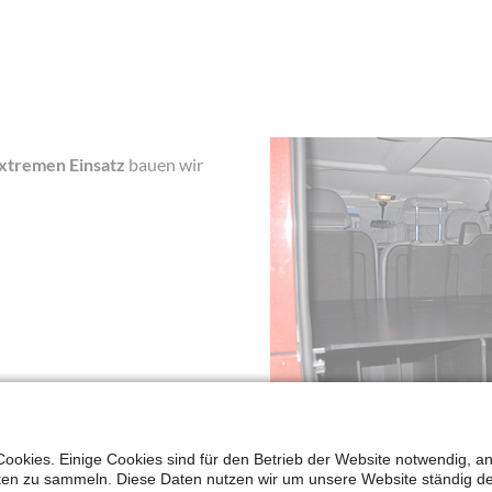
xtremen Einsatz
bauen wir
ookies. Einige Cookies sind für den Betrieb der Website notwendig, a
ten zu sammeln. Diese Daten nutzen wir um unsere Website ständig d