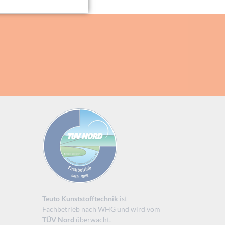
Teuto Kunststofftechnik
ist
Fachbetrieb nach WHG und wird vom
TÜV Nord
überwacht.