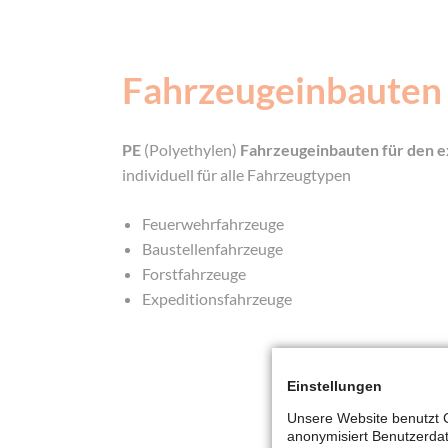
Fahrzeugeinbauten
PE
(Polyethylen)
Fahrzeugeinbauten für den e
individuell für alle Fahrzeugtypen
Feuerwehrfahrzeuge
Baustellenfahrzeuge
Forstfahrzeuge
Expeditionsfahrzeuge
Einstellungen
Unsere Website benutzt C
anonymisiert Benutzerda