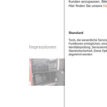
Kunden anzupassen. Bitte
Hier finden Sie unsere
Da
Standard
Tools, die wesentliche Servic
Funktionen ermöglichen, eins
Impressionen
Identitätsprüfung, Servicekont
Standortsicherheit. Diese Opt
abgelehnt werden.