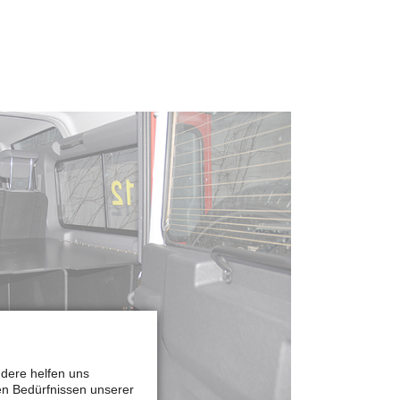
ndere helfen uns
en Bedürfnissen unserer